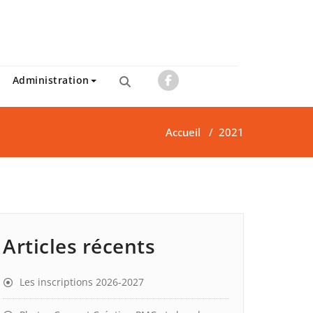
Administration
Accueil
/
2021
Articles récents
Les inscriptions 2026-2027