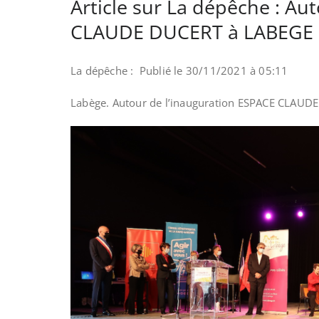
Article sur La dépêche : Au
CLAUDE DUCERT à LABEGE
La dépêche : Publié le 30/11/2021 à 05:11
Labège. Autour de l’inauguration ESPACE CLAU