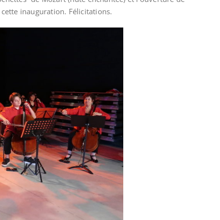
ette inauguration. Félicitations.