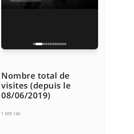
Nombre total de
visites (depuis le
08/06/2019)
1 509 146