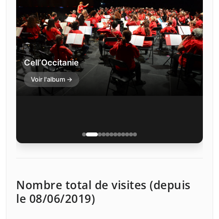
Cell’Occitanie
Voir l'album →
Nombre total de visites (depuis
le 08/06/2019)