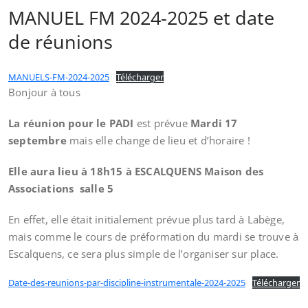
MANUEL FM 2024-2025 et date
de réunions
MANUELS-FM-2024-2025
Télécharger
Bonjour à tous
La réunion pour le PADI
est prévue
Mardi 17
septembre
mais elle change de lieu et d’horaire !
Elle aura lieu à 18h15 à ESCALQUENS Maison des
Associations salle 5
En effet, elle était initialement prévue plus tard à Labège,
mais comme le cours de préformation du mardi se trouve à
Escalquens, ce sera plus simple de l’organiser sur place.
Date-des-reunions-par-discipline-instrumentale-2024-2025
Télécharger