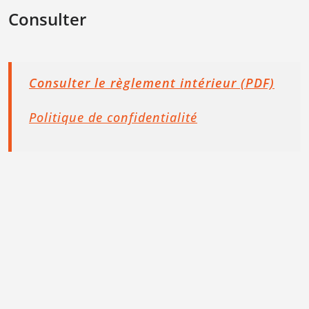
Consulter
Consulter le règlement intérieur (PDF)
Politique de confidentialité