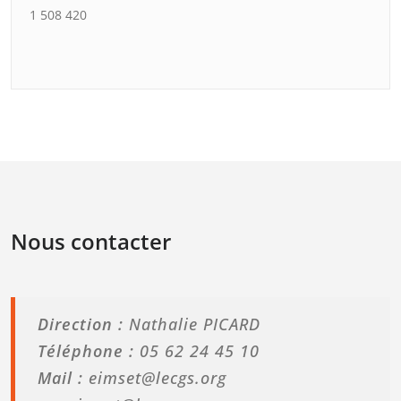
1 508 420
Nous contacter
Direction :
Nathalie PICARD
Téléphone :
05 62 24 45 10
Mail :
eimset@lecgs.org