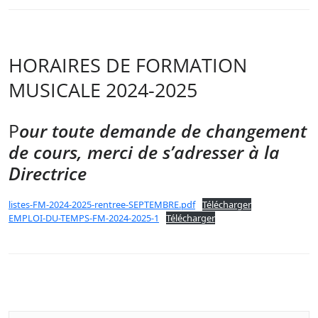
HORAIRES DE FORMATION
MUSICALE 2024-2025
P
our toute demande de changement
de cours, merci de s’adresser à la
Directrice
listes-FM-2024-2025-rentree-SEPTEMBRE.pdf
Télécharger
EMPLOI-DU-TEMPS-FM-2024-2025-1
Télécharger