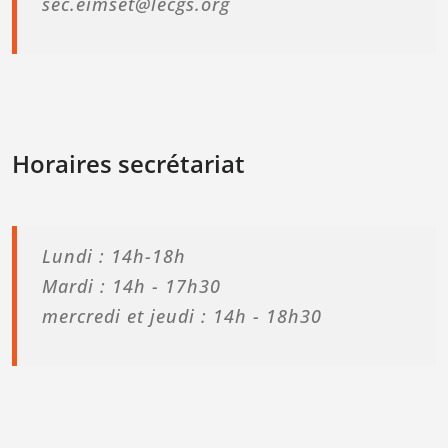
sec.eimset@lecgs.org
Horaires secrétariat
Lundi : 14h-18h
Mardi : 14h - 17h30
mercredi et jeudi : 14h - 18h30