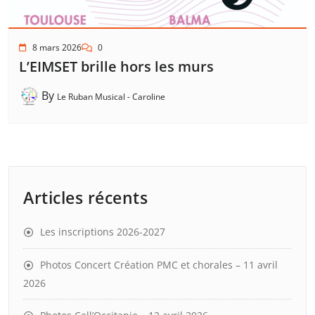
8 mars 2026
0
L’EIMSET brille hors les murs
By
Le Ruban Musical - Caroline
Articles récents
Les inscriptions 2026-2027
Photos Concert Création PMC et chorales – 11 avril
2026