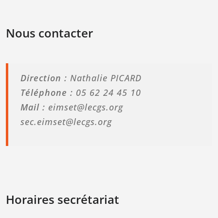
Nous contacter
Direction :
Nathalie PICARD
Téléphone :
05 62 24 45 10
Mail :
eimset@lecgs.org
sec.eimset@lecgs.org
Horaires secrétariat