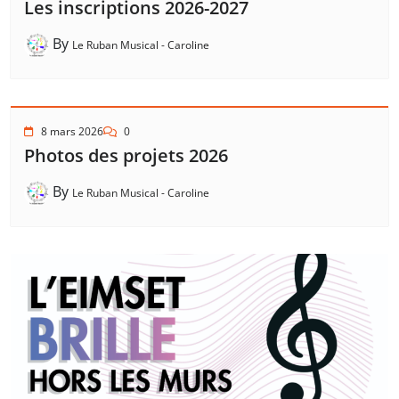
Les inscriptions 2026-2027
By
Le Ruban Musical - Caroline
8 mars 2026
0
Photos des projets 2026
By
Le Ruban Musical - Caroline