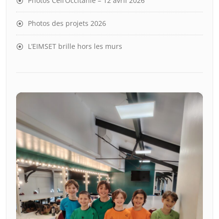
Photos Cell’Occitanie – 12 avril 2026
Photos des projets 2026
L’EIMSET brille hors les murs