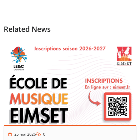
Related News
25 mai 2026
0