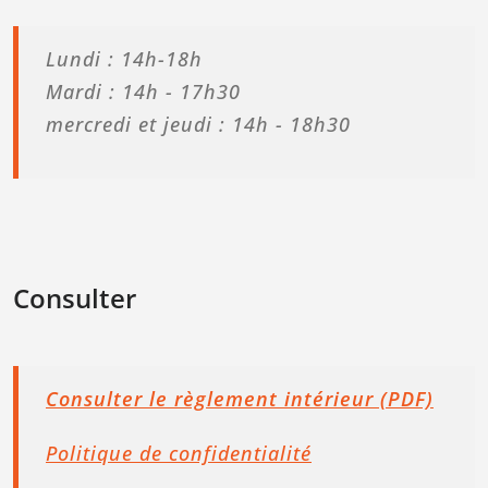
Lundi : 14h-18h
Mardi : 14h - 17h30
mercredi et jeudi : 14h - 18h30
Consulter
Consulter le règlement intérieur (PDF)
Politique de confidentialité