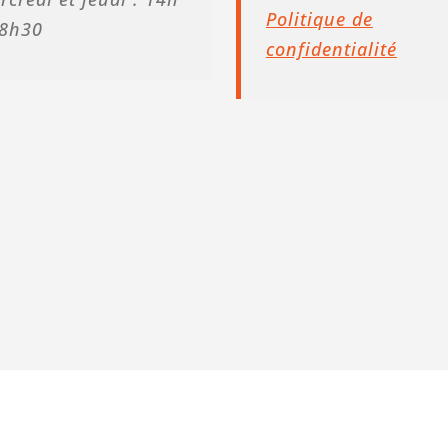
Politique de
18h30
confidentialité