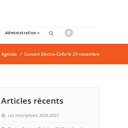
Administration
/
Agenda
/
Concert Electro-Cello le 29 novembre
Articles récents
Les inscriptions 2026-2027