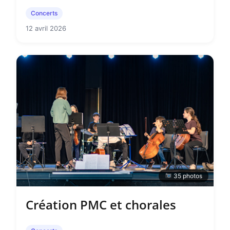
Concerts
12 avril 2026
35 photos
Création PMC et chorales