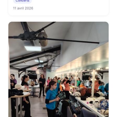
Concerts
11 avril 2026