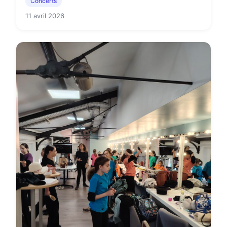
Concerts
11 avril 2026