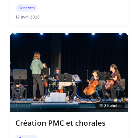
Concerts
12 avril 2026
35 photos
Création PMC et chorales