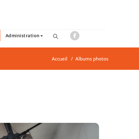
Administration
Accueil
/
Albums photos