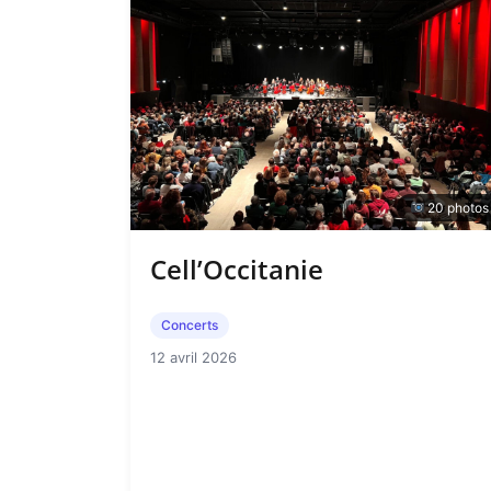
20 photos
Cell’Occitanie
Concerts
12 avril 2026