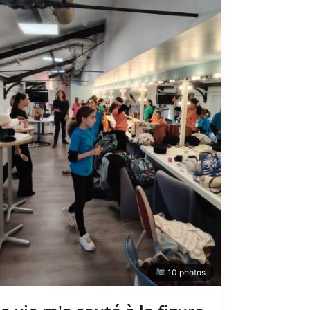
10 photos