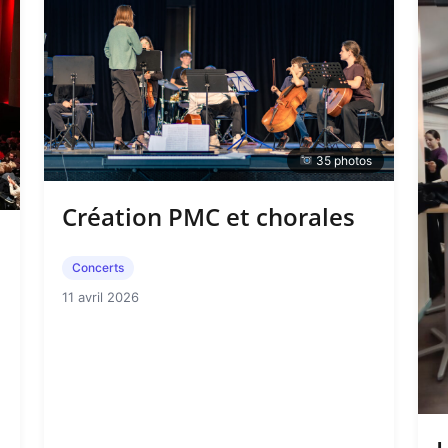
35 photos
Création PMC et chorales
Concerts
11 avril 2026