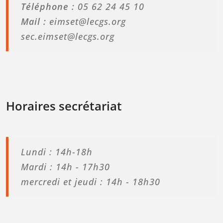
Téléphone :
05 62 24 45 10
Mail :
eimset@lecgs.org
sec.eimset@lecgs.org
Horaires secrétariat
Lundi : 14h-18h
Mardi : 14h - 17h30
mercredi et jeudi : 14h - 18h30