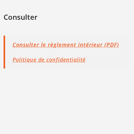
Consulter
Consulter le règlement intérieur (PDF)
Politique de confidentialité