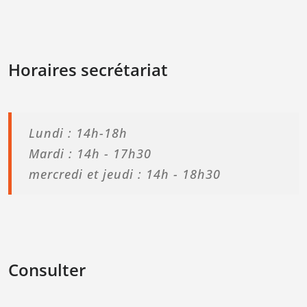
Horaires secrétariat
Lundi : 14h-18h
Mardi : 14h - 17h30
mercredi et jeudi : 14h - 18h30
Consulter