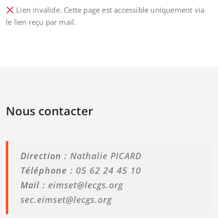
Lien invalide. Cette page est accessible uniquement via
le lien reçu par mail.
Nous contacter
Direction :
Nathalie PICARD
Téléphone :
05 62 24 45 10
Mail :
eimset@lecgs.org
sec.eimset@lecgs.org