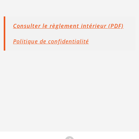
Consulter le règlement intérieur (PDF)
Politique de confidentialité