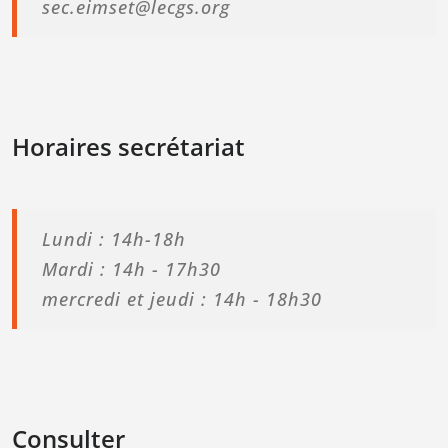
sec.eimset@lecgs.org
Horaires secrétariat
Lundi : 14h-18h
Mardi : 14h - 17h30
mercredi et jeudi : 14h - 18h30
Consulter