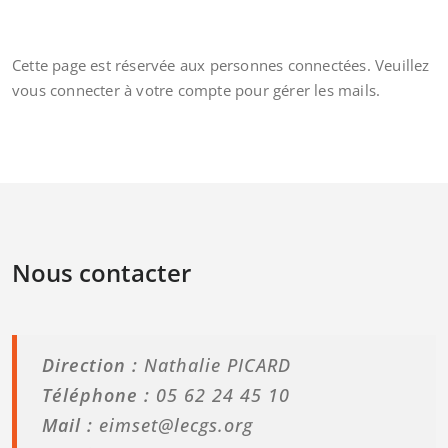
Cette page est réservée aux personnes connectées. Veuillez
vous connecter à votre compte pour gérer les mails.
Nous contacter
Direction :
Nathalie PICARD
Téléphone :
05 62 24 45 10
Mail :
eimset@lecgs.org