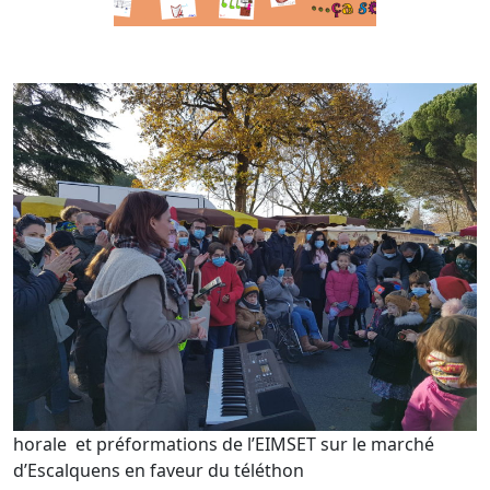
horale et préformations de l’EIMSET sur le marché
d’Escalquens en faveur du téléthon