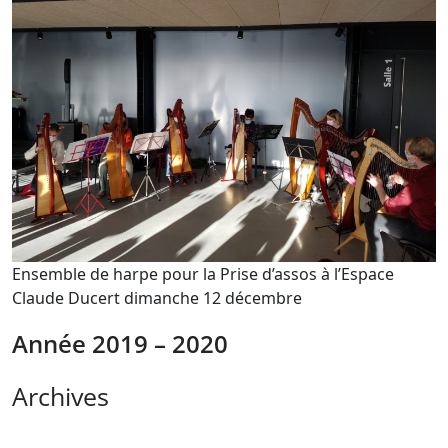
Ensemble de harpe pour la Prise d’assos à l’Espace
Claude Ducert dimanche 12 décembre
Année 2019 – 2020
Archives