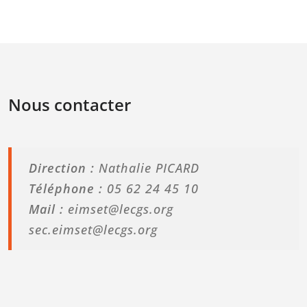
Nous contacter
Direction :
Nathalie PICARD
Téléphone :
05 62 24 45 10
Mail :
eimset@lecgs.org
sec.eimset@lecgs.org