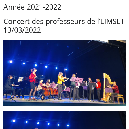
Année 2021-2022
Concert des professeurs de l’EIMSET
13/03/2022