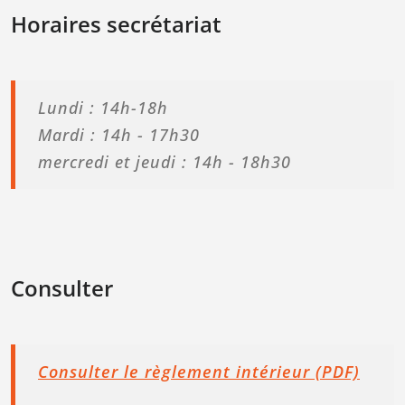
Horaires secrétariat
Lundi : 14h-18h
Mardi : 14h - 17h30
mercredi et jeudi : 14h - 18h30
Consulter
Consulter le règlement intérieur (PDF)