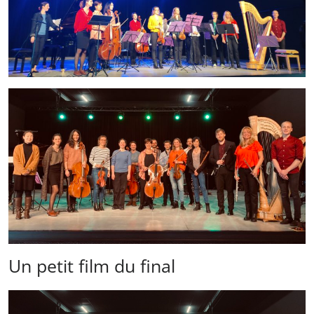
Un petit film du final