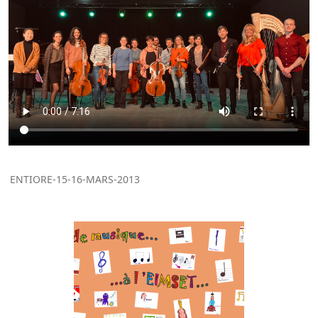
ENTIORE-15-16-MARS-2013