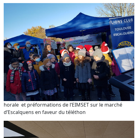
horale et préformations de l’EIMSET sur le marché
d’Escalquens en faveur du téléthon