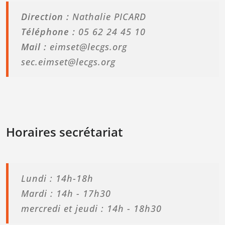
Direction :
Nathalie PICARD
Téléphone :
05 62 24 45 10
Mail :
eimset@lecgs.org
sec.eimset@lecgs.org
Horaires secrétariat
Lundi : 14h-18h
Mardi : 14h - 17h30
mercredi et jeudi : 14h - 18h30