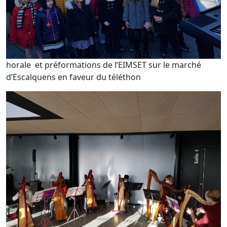
horale et préformations de l’EIMSET sur le marché
d’Escalquens en faveur du téléthon