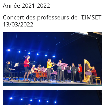
Année 2021-2022
Concert des professeurs de l’EIMSET
13/03/2022