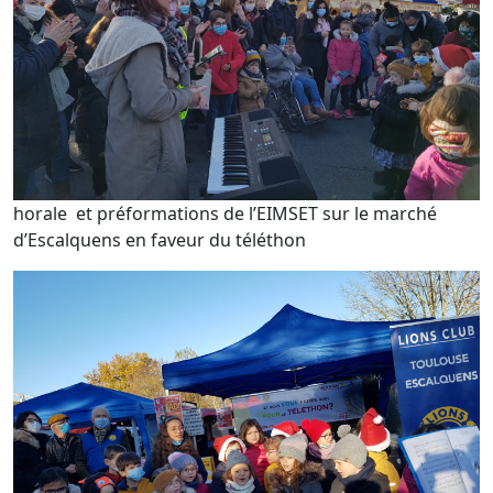
horale et préformations de l’EIMSET sur le marché
d’Escalquens en faveur du téléthon