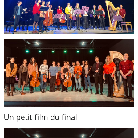
Un petit film du final