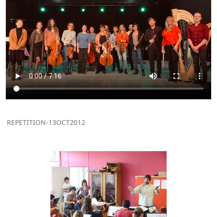
REPETITION-13OCT2012