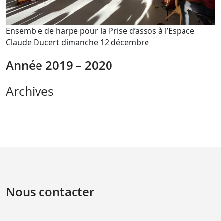
Ensemble de harpe pour la Prise d’assos à l’Espace
Claude Ducert dimanche 12 décembre
Année 2019 – 2020
Archives
Nous contacter