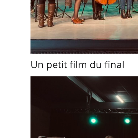
Un petit film du final