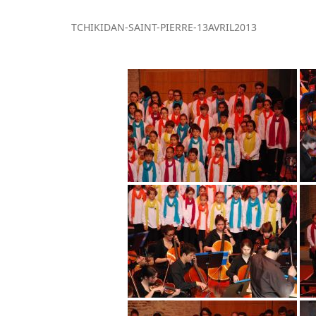
TCHIKIDAN-SAINT-PIERRE-13AVRIL2013