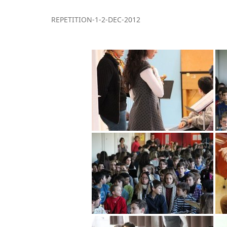
REPETITION-1-2-DEC-2012