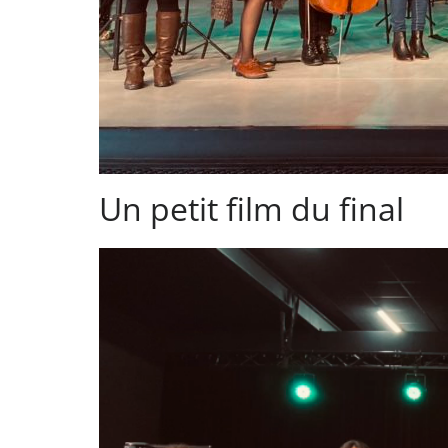
Un petit film du final