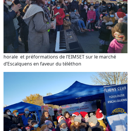
horale et préformations de l’EIMSET sur le marché
d’Escalquens en faveur du téléthon