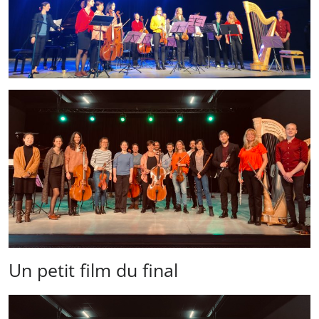
Un petit film du final