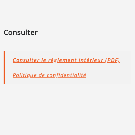
Consulter
Consulter le règlement intérieur (PDF)
Politique de confidentialité