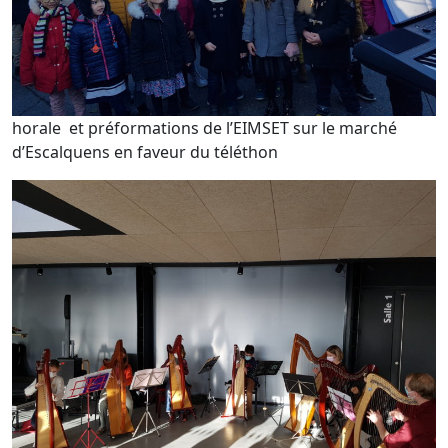
horale et préformations de l’EIMSET sur le marché
d’Escalquens en faveur du téléthon