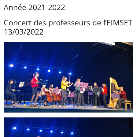
Année 2021-2022
Concert des professeurs de l’EIMSET
13/03/2022