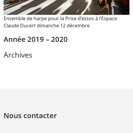
Ensemble de harpe pour la Prise d’assos à l’Espace
Claude Ducert dimanche 12 décembre
Année 2019 – 2020
Archives
Nous contacter