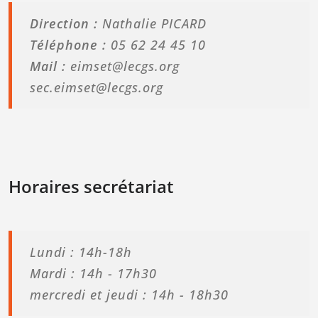
Direction :
Nathalie PICARD
Téléphone :
05 62 24 45 10
Mail :
eimset@lecgs.org
sec.eimset@lecgs.org
Horaires secrétariat
Lundi : 14h-18h
Mardi : 14h - 17h30
mercredi et jeudi : 14h - 18h30