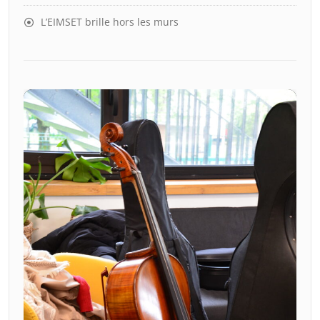
L’EIMSET brille hors les murs