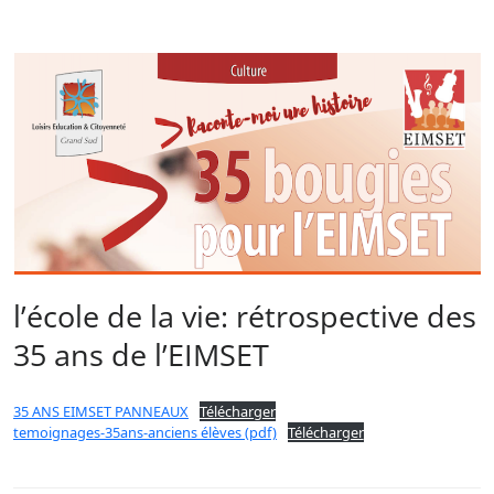
l’école de la vie: rétrospective des
35 ans de l’EIMSET
35 ANS EIMSET PANNEAUX
Télécharger
temoignages-35ans-anciens élèves (pdf)
Télécharger