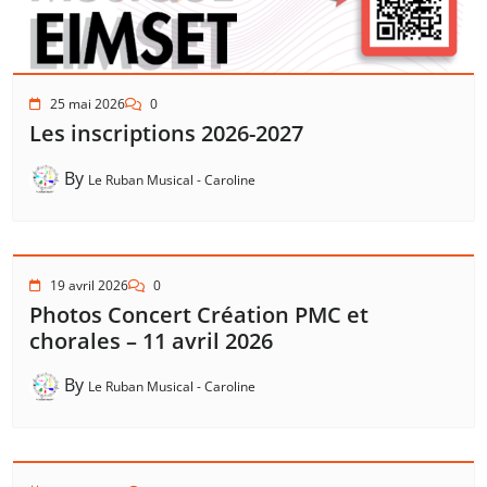
25 mai 2026
0
Les inscriptions 2026-2027
By
Le Ruban Musical - Caroline
19 avril 2026
0
Photos Concert Création PMC et
chorales – 11 avril 2026
By
Le Ruban Musical - Caroline