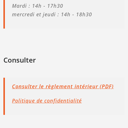
Mardi : 14h - 17h30
mercredi et jeudi : 14h - 18h30
Consulter
Consulter le règlement intérieur (PDF)
Politique de confidentialité