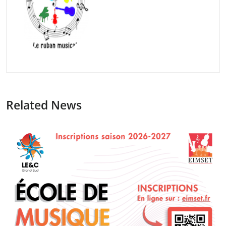
Related News