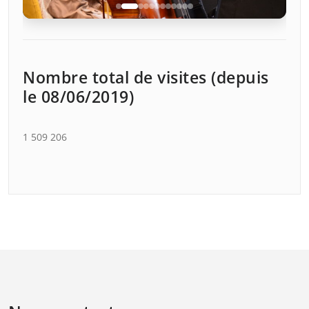
Nombre total de visites (depuis
le 08/06/2019)
Cell’Occitanie
1 509 206
Voir l'album →