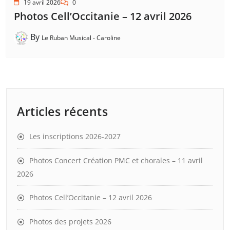
19 avril 2026
0
Photos Cell’Occitanie – 12 avril 2026
By
Le Ruban Musical - Caroline
Articles récents
Les inscriptions 2026-2027
Photos Concert Création PMC et chorales – 11 avril
2026
Photos Cell’Occitanie – 12 avril 2026
Photos des projets 2026